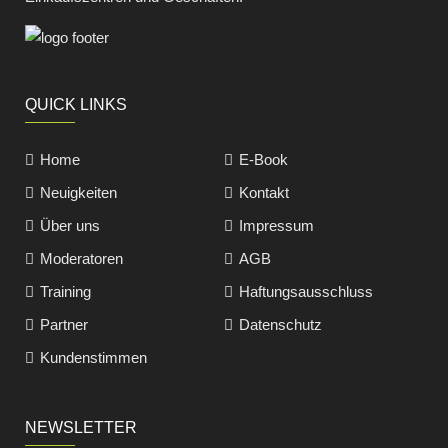
QUICK LINKS
Home
E-Book
Neuigkeiten
Kontakt
Über uns
Impressum
Moderatoren
AGB
Training
Haftungsausschluss
Partner
Datenschutz
Kundenstimmen
NEWSLETTER