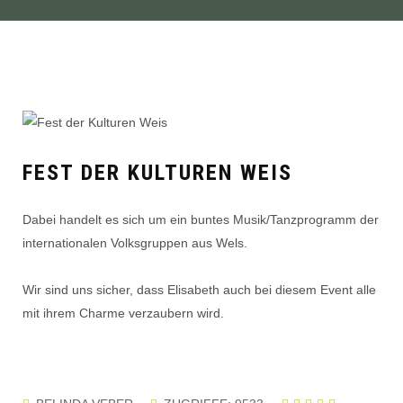
FEST DER KULTUREN WEIS
Dabei handelt es sich um ein buntes Musik/Tanzprogramm der
internationalen Volksgruppen aus Wels.
Wir sind uns sicher, dass Elisabeth auch bei diesem Event alle
mit ihrem Charme verzaubern wird.