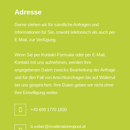
Adresse
Gerne stehen wir für sämtliche Anfragen und
Informationen für Sie, sowohl telefonisch als auch per
E-Mail, zur Verfügung.
Wenn Sie per Kontakt-Formular oder per E-Mail,
Kontakt mit uns aufnehmen, werden Ihre
angegebenen Daten zwecks Bearbeitung der Anfrage
und für den Fall von Anschlussfragen bis auf Widerruf
bei uns gespeichert. Ihre Daten geben wir nicht ohne
Ihre Einwilligung weiter.
+43 699 1770 1830
b.veber@moderatorenpool.at