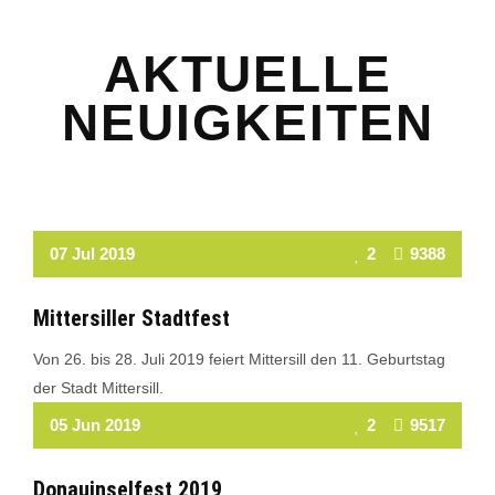
AKTUELLE
NEUIGKEITEN
Read More
07 Jul 2019
2
9388
Mittersiller Stadtfest
Von 26. bis 28. Juli 2019 feiert Mittersill den 11. Geburtstag
der Stadt Mittersill.
Read More
05 Jun 2019
2
9517
Donauinselfest 2019