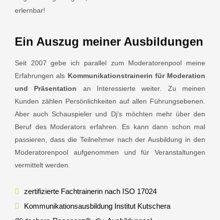
erlernbar!
Ein Auszug meiner Ausbildungen
Seit 2007 gebe ich parallel zum Moderatorenpool meine
Erfahrungen als
Kommunikationstrainerin für Moderation
und Präsentation
an Interessierte weiter. Zu meinen
Kunden zählen Persönlichkeiten auf allen Führungsebenen.
Aber auch Schauspieler und Dj‘s möchten mehr über den
Beruf des Moderators erfahren. Es kann dann schon mal
passieren, dass die Teilnehmer nach der Ausbildung in den
Moderatorenpool aufgenommen und für Veranstaltungen
vermittelt werden.
zertifizierte Fachtrainerin nach ISO 17024
Kommunikationsausbildung Institut Kutschera