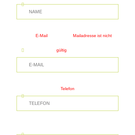
E-Mail
Mailadresse ist nicht
gültig
Telefon