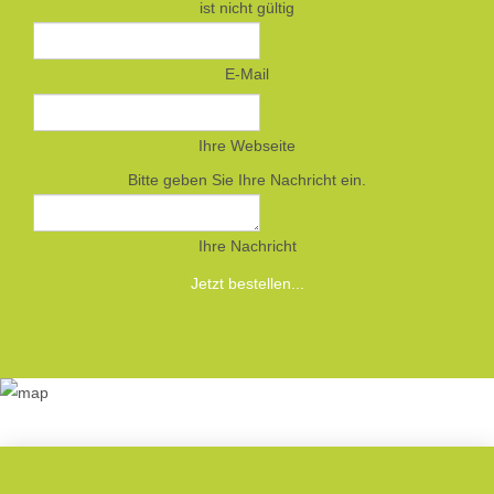
ist nicht gültig
E-Mail
Ihre Webseite
Bitte geben Sie Ihre Nachricht ein.
Ihre Nachricht