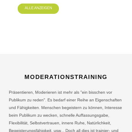
ALLE ANZEIGEN
MODERATIONSTRAINING
Präsentieren, Moderieren ist mehr als "ein bisschen vor
Publikum zu reden". Es bedarf einer Reihe an Eigenschaften
und Fähigkeiten. Menschen begeistern zu können, Interesse
beim Publikum zu wecken, schnelle Auffassungsgabe,
Flexibilität, Selbstvertrauen, innere Ruhe, Natürlichkeit,
Begeisterungsfähigkeit, usw... Doch all dies ist trainier- und