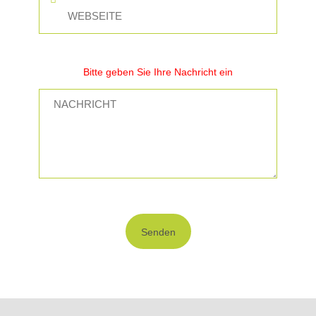
Bitte geben Sie Ihre Nachricht ein