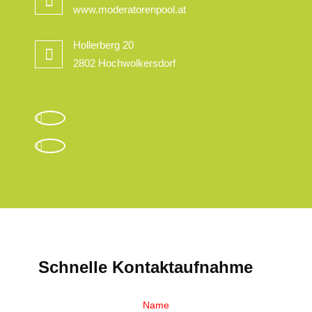
www.moderatorenpool.at
Hollerberg 20
2802 Hochwolkersdorf
Schnelle Kontaktaufnahme
Name