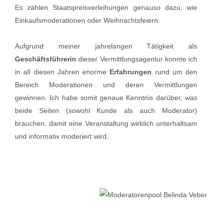
Es zählen Staatspreisverleihungen genauso dazu, wie
Einkaufsmoderationen oder Weihnachtsfeiern.
Aufgrund meiner jahrelangen Tätigkeit als
Geschäftsführerin
dieser Vermittlungsagentur konnte ich
in all diesen Jahren enorme
Erfahrungen
rund um den
Bereich Moderationen und deren Vermittlungen
gewinnen. Ich habe somit genaue Kenntnis darüber, was
beide Seiten (sowohl Kunde als auch Moderator)
brauchen, damit eine Veranstaltung wirklich unterhaltsam
und informativ moderiert wird.