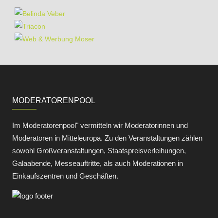
MODERATORENPOOL
Im Moderatorenpool" vermitteln wir Moderatorinnen und
Moderatoren in Mitteleuropa. Zu den Veranstaltungen zählen
sowohl Großveranstaltungen, Staatspreisverleihungen,
Galaabende, Messeauftritte, als auch Moderationen in
Einkaufszentren und Geschäften.