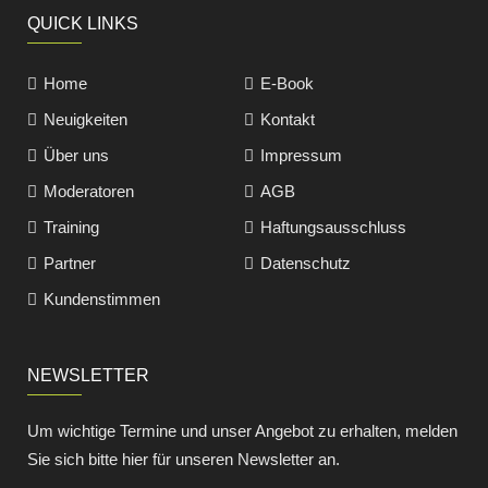
QUICK LINKS
Home
E-Book
Neuigkeiten
Kontakt
Über uns
Impressum
Moderatoren
AGB
Training
Haftungsausschluss
Partner
Datenschutz
Kundenstimmen
NEWSLETTER
Um wichtige Termine und unser Angebot zu erhalten, melden
Sie sich bitte hier für unseren Newsletter an.