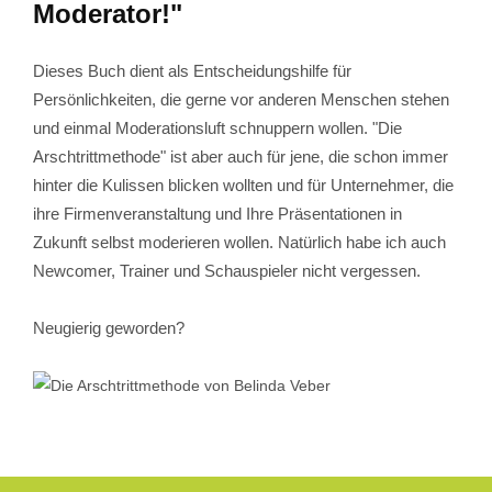
Moderator!"
Dieses Buch dient als Entscheidungshilfe für
Persönlichkeiten, die gerne vor anderen Menschen stehen
und einmal Moderationsluft schnuppern wollen. "Die
Arschtrittmethode" ist aber auch für jene, die schon immer
hinter die Kulissen blicken wollten und f
ür Unternehmer, die
ihre Firmenveranstaltung und Ihre Präsentationen in
Zukunft selbst moderieren wollen. Natürlich habe ich auch
Newcomer, Trainer und Schauspieler nicht vergessen.
Neugierig geworden?