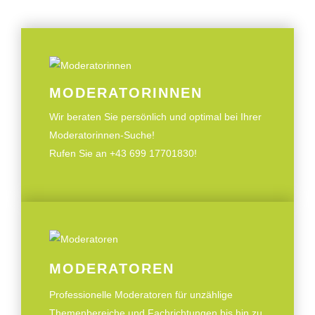
MODERATORINNEN
Wir beraten Sie persönlich und optimal bei Ihrer
Moderatorinnen-Suche!
Rufen Sie an +43 699 17701830!
MODERATOREN
Professionelle Moderatoren für unzählige
Themenbereiche und Fachrichtungen bis hin zu