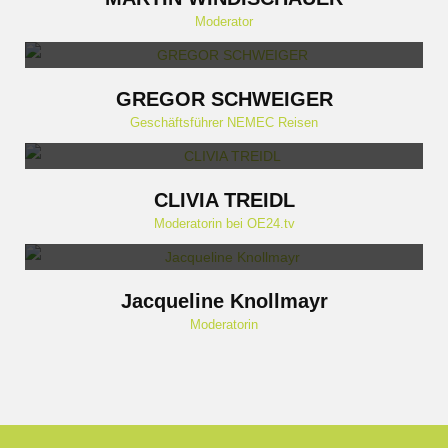
Moderator
GREGOR SCHWEIGER
Geschäftsführer NEMEC Reisen
CLIVIA TREIDL
Moderatorin bei OE24.tv
Jacqueline Knollmayr
Moderatorin