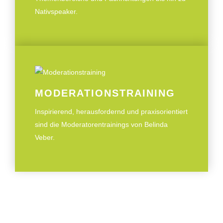
Nativspeaker.
MODERATIONSTRAINING
Inspirierend, herausfordernd und praxisorientiert
sind die Moderatorentrainings von Belinda
Veber.