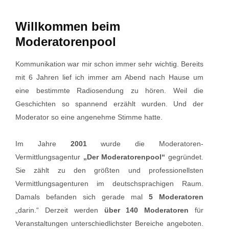
Willkommen beim
Moderatorenpool
Kommunikation war mir schon immer sehr wichtig. Bereits
mit 6 Jahren lief ich immer am Abend nach Hause um
eine bestimmte Radiosendung zu hören. Weil die
Geschichten so spannend erzählt wurden. Und der
Moderator so eine angenehme Stimme hatte.
Im Jahre
2001
wurde die Moderatoren-
Vermittlungsagentur
„Der Moderatorenpool“
gegründet.
Sie zählt zu den größten und professionellsten
Vermittlungsagenturen im deutschsprachigen Raum.
Damals befanden sich gerade mal
5 Moderatoren
„darin.“ Derzeit werden
über 140 Moderatoren
für
Veranstaltungen unterschiedlichster Bereiche angeboten.