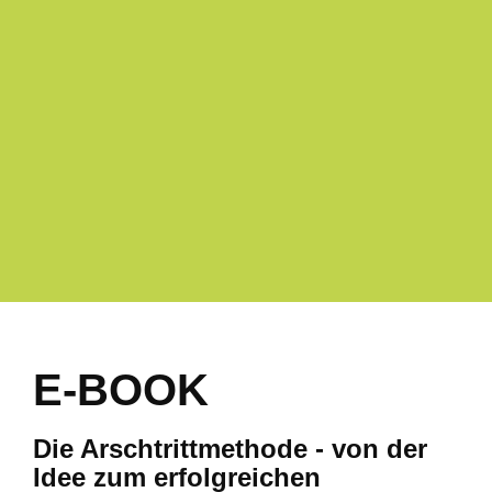
0
Moderatoren
E-BOOK
Die Arschtrittmethode - von der
Idee zum erfolgreichen