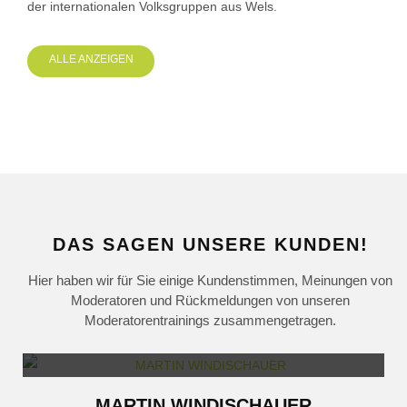
der internationalen Volksgruppen aus Wels.
ALLE ANZEIGEN
DAS SAGEN UNSERE KUNDEN!
Hier haben wir für Sie einige Kundenstimmen, Meinungen von
Moderatoren und Rückmeldungen von unseren
Moderatorentrainings zusammengetragen.
MARTIN WINDISCHAUER