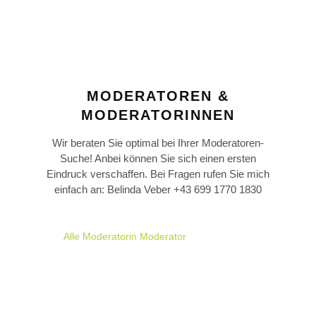
MODERATOREN &
MODERATORINNEN
Wir beraten Sie optimal bei Ihrer Moderatoren-
Suche! Anbei können Sie sich einen ersten
Eindruck verschaffen. Bei Fragen rufen Sie mich
einfach an: Belinda Veber +43 699 1770 1830
Alle
Moderatorin
Moderator