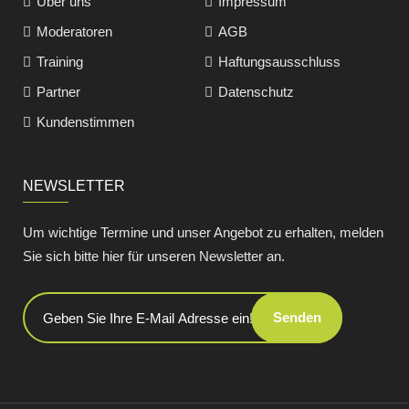
Über uns
Impressum
Moderatoren
AGB
Training
Haftungsausschluss
Partner
Datenschutz
Kundenstimmen
NEWSLETTER
Um wichtige Termine und unser Angebot zu erhalten, melden
Sie sich bitte hier für unseren Newsletter an.
Senden