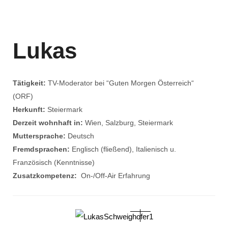
Lukas
Tätigkeit:
TV-Moderator bei “Guten Morgen Österreich“
(ORF)
Herkunft:
Steiermark
Derzeit wohnhaft in:
Wien, Salzburg, Steiermark
Muttersprache:
Deutsch
Fremdsprachen:
Englisch (fließend), Italienisch u.
Französisch (Kenntnisse)
Zusatzkompetenz:
On-/Off-Air Erfahrung