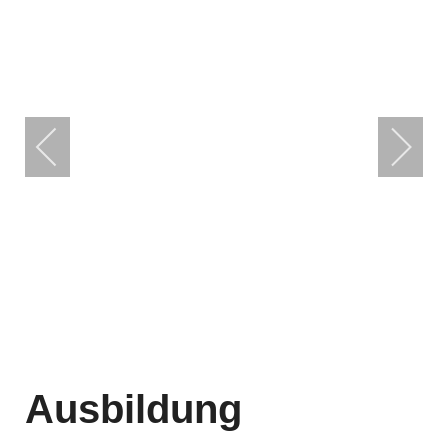
Ausbildung