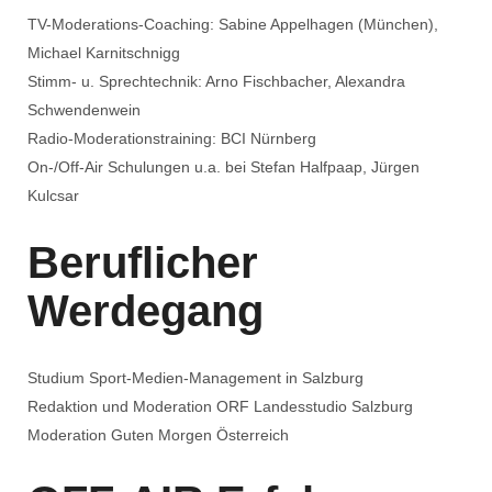
TV-Moderations-Coaching: Sabine Appelhagen (München),
Michael Karnitschnigg
Stimm- u. Sprechtechnik: Arno Fischbacher, Alexandra
Schwendenwein
Radio-Moderationstraining: BCI Nürnberg
On-/Off-Air Schulungen u.a. bei Stefan Halfpaap, Jürgen
Kulcsar
Beruflicher
Werdegang
Studium Sport-Medien-Management in Salzburg
Redaktion und Moderation ORF Landesstudio Salzburg
Moderation Guten Morgen Österreich