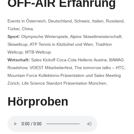
OFF-AIR Erfahrung
Events in Österreich, Deutschland, Schweiz, Italien, Russland,
Türkei, China.
Sport:
Olympische Winterspiele, Alpine Skiweltmeisterschaft,
Skiweltcup, ATP Tennis in Kitzbühel und Wien, Triathlon
Weltcup, MTB-Weltcup.
Wirtschaft:
Sales Kickoff Coca-Cola Hellenic Austria, BAWAG
Roadshow, VOEST Mitarbeiterfest, The tomorrow talks – HTC,
Mountain Force Kollektions-Präsentation und Sales Meeting
Zürich, Life Science Standort Präsentation München,
Hörproben