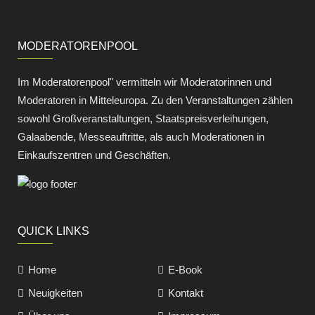
MODERATORENPOOL
Im Moderatorenpool" vermitteln wir Moderatorinnen und
Moderatoren in Mitteleuropa. Zu den Veranstaltungen zählen
sowohl Großveranstaltungen, Staatspreisverleihungen,
Galaabende, Messeauftritte, als auch Moderationen in
Einkaufszentren und Geschäften.
QUICK LINKS
Home
E-Book
Neuigkeiten
Kontakt