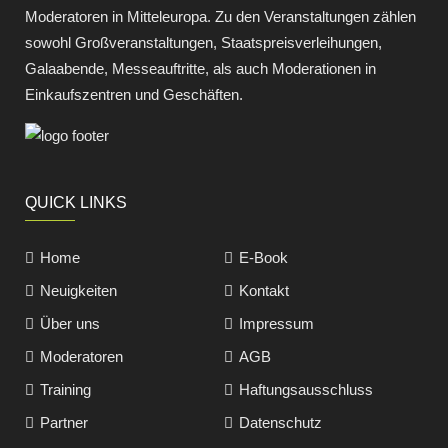
Moderatoren in Mitteleuropa. Zu den Veranstaltungen zählen
sowohl Großveranstaltungen, Staatspreisverleihungen,
Galaabende, Messeauftritte, als auch Moderationen in
Einkaufszentren und Geschäften.
QUICK LINKS
Home
E-Book
Neuigkeiten
Kontakt
Über uns
Impressum
Moderatoren
AGB
Training
Haftungsausschluss
Partner
Datenschutz