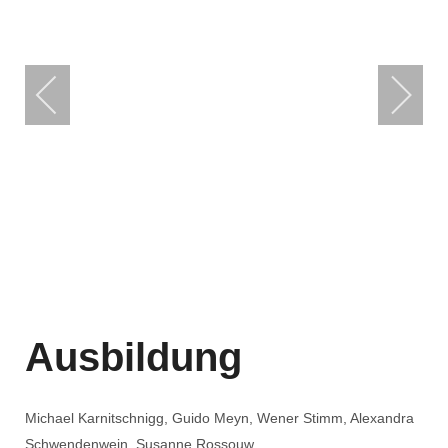
Ausbildung
Michael Karnitschnigg, Guido Meyn, Wener Stimm, Alexandra
Schwendenwein, Susanne Rossouw