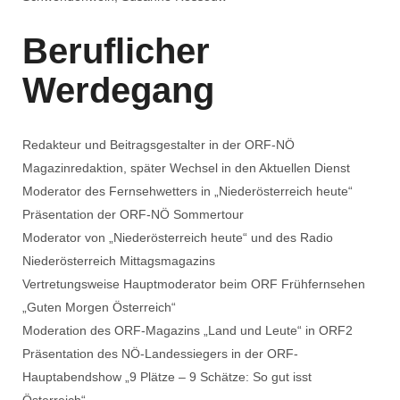
Beruflicher
Werdegang
Redakteur und Beitragsgestalter in der ORF-NÖ
Magazinredaktion, später Wechsel in den Aktuellen Dienst
Moderator des Fernsehwetters in „Niederösterreich heute“
Präsentation der ORF-NÖ Sommertour
Moderator von „Niederösterreich heute“ und des Radio
Niederösterreich Mittagsmagazins
Vertretungsweise Hauptmoderator beim ORF Frühfernsehen
„Guten Morgen Österreich“
Moderation des ORF-Magazins „Land und Leute“ in ORF2
Präsentation des NÖ-Landessiegers in der ORF-
Hauptabendshow „9 Plätze – 9 Schätze: So gut isst