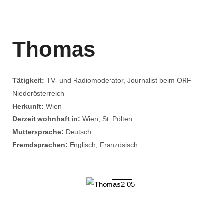
Thomas
Tätigkeit:
TV- und Radiomoderator, Journalist beim ORF
Niederösterreich
Herkunft:
Wien
Derzeit wohnhaft in:
Wien, St. Pölten
Muttersprache:
Deutsch
Fremdsprachen:
Englisch, Französisch