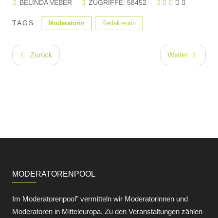
BELINDA VEBER
ZUGRIFFE: 58452
TAGS:
Moderatorin
Redakteurin
Zurück
Weiter
MODERATORENPOOL
Im Moderatorenpool" vermitteln wir Moderatorinnen und
Moderatoren in Mitteleuropa. Zu den Veranstaltungen zählen