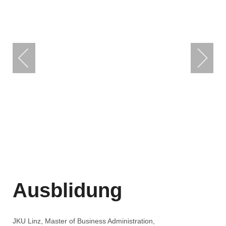
Ausblidung
JKU Linz, Master of Business Administration,