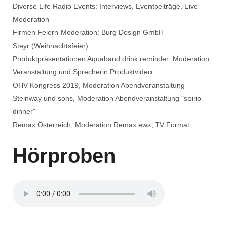
Diverse Life Radio Events: Interviews, Eventbeiträge, Live
Moderation
Firmen Feiern-Moderation: Burg Design GmbH
Steyr (Weihnachtsfeier)
Produktpräsentationen Aquaband drink reminder: Moderation
Veranstaltung und Sprecherin Produktvideo
ÖHV Kongress 2019, Moderation Abendveranstaltung
Steinway und sons, Moderation Abendveranstaltung "spirio
dinner"
Remax Österreich, Moderation Remax ews, TV Format
Hörproben