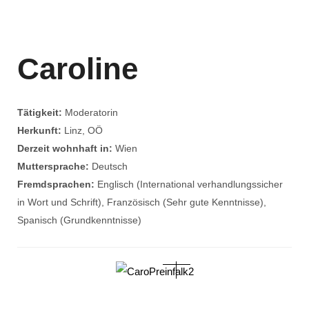
Caroline
Tätigkeit:
Moderatorin
Herkunft:
Linz, OÖ
Derzeit wohnhaft in:
Wien
Muttersprache:
Deutsch
Fremdsprachen:
Englisch (International verhandlungssicher
in Wort und Schrift), Französisch (Sehr gute Kenntnisse),
Spanisch (Grundkenntnisse)