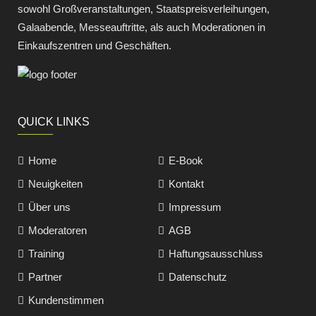
sowohl Großveranstaltungen, Staatspreisverleihungen,
Galaabende, Messeauftritte, als auch Moderationen in
Einkaufszentren und Geschäften.
QUICK LINKS
Home
E-Book
Neuigkeiten
Kontakt
Über uns
Impressum
Moderatoren
AGB
Training
Haftungsausschluss
Partner
Datenschutz
Kundenstimmen