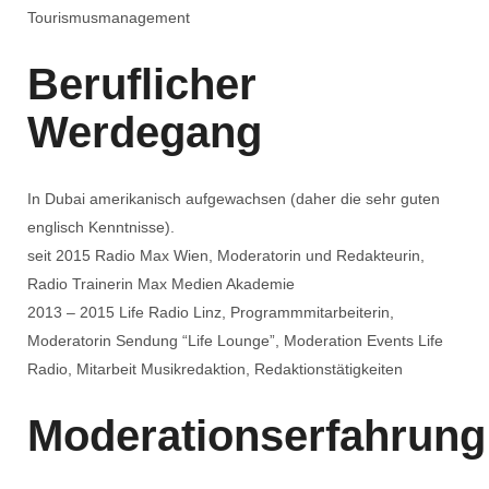
Tourismusmanagement
Beruflicher
Werdegang
In Dubai amerikanisch aufgewachsen (daher die sehr guten
englisch Kenntnisse).
seit 2015 Radio Max Wien, Moderatorin und Redakteurin,
Radio Trainerin Max Medien Akademie
2013 – 2015 Life Radio Linz, Programmmitarbeiterin,
Moderatorin Sendung “Life Lounge”, Moderation Events Life
Radio, Mitarbeit Musikredaktion, Redaktionstätigkeiten
Moderationserfahrung