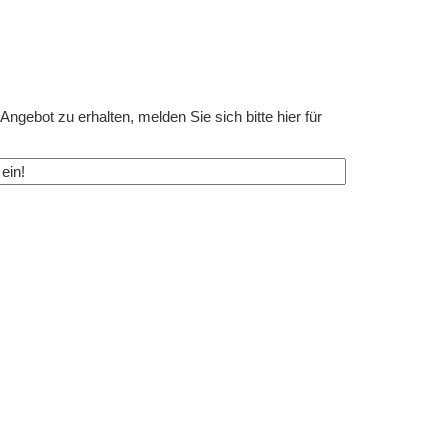
ngebot zu erhalten, melden Sie sich bitte hier für